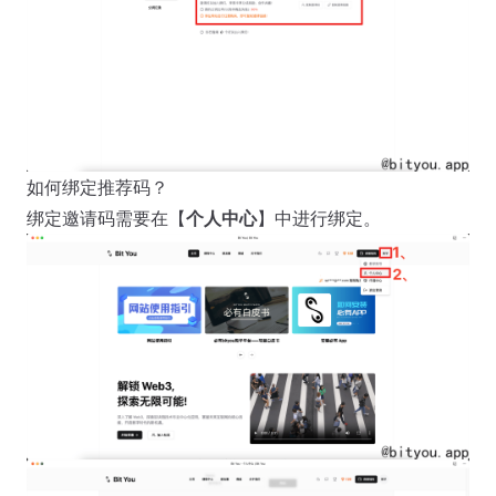
如何绑定推荐码？
绑定邀请码需要在【
个人中心
】中进行绑定。