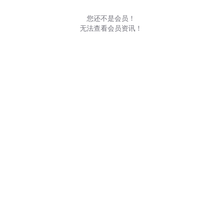
您还不是会员！
无法查看会员资讯！