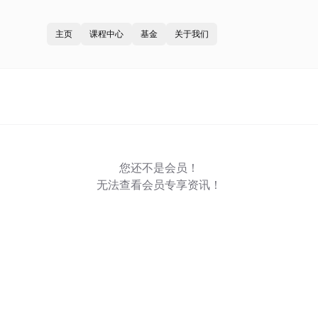
主页
课程中心
基金
关于我们
您还不是会员！
无法查看会员专享资讯！