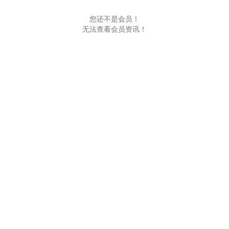
您还不是会员！
无法查看会员资讯！