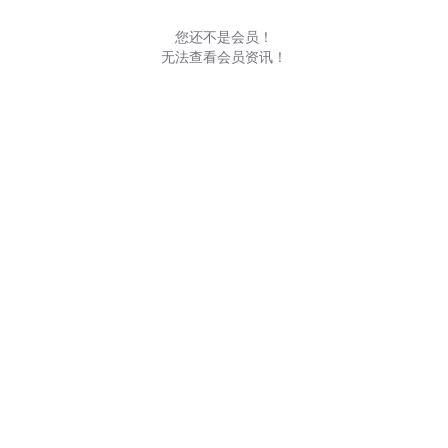
您还不是会员！
无法查看会员资讯！