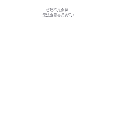
您还不是会员！
无法查看会员资讯！