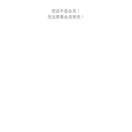
您还不是会员！
无法查看会员资讯！