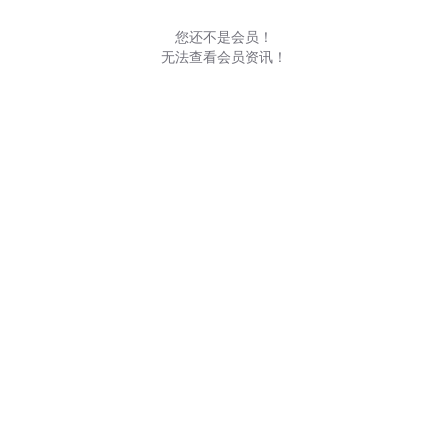
您还不是会员！
无法查看会员资讯！