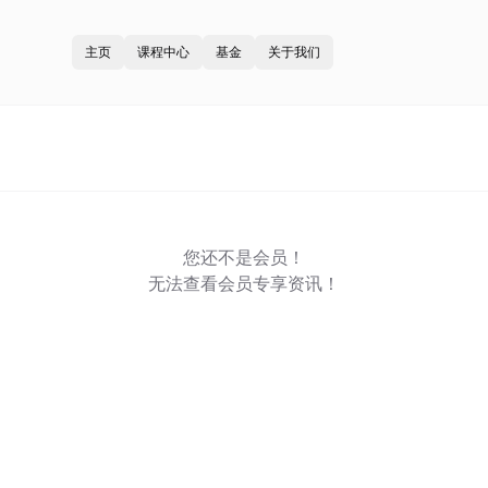
主页
课程中心
基金
关于我们
您还不是会员！
无法查看会员专享资讯！