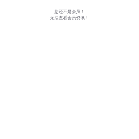
您还不是会员！
无法查看会员资讯！