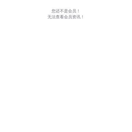
您还不是会员！
无法查看会员资讯！