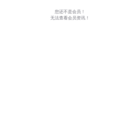
您还不是会员！
无法查看会员资讯！