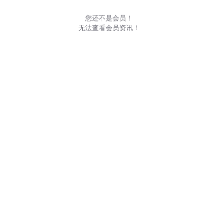
您还不是会员！
无法查看会员资讯！