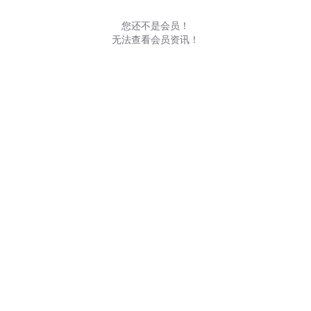
您还不是会员！
无法查看会员资讯！