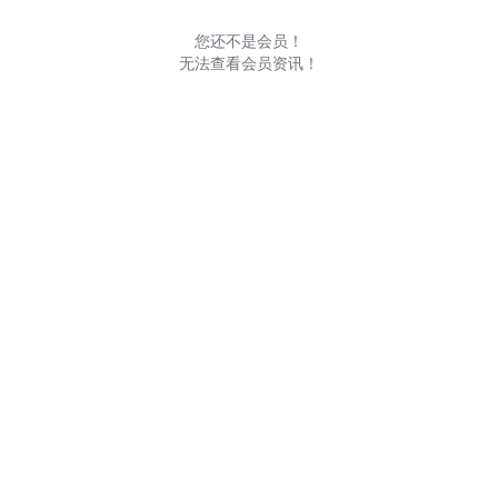
您还不是会员！
无法查看会员资讯！