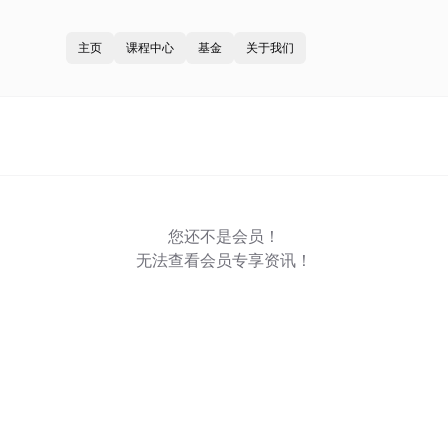
主页
课程中心
基金
关于我们
您还不是会员！
无法查看会员专享资讯！