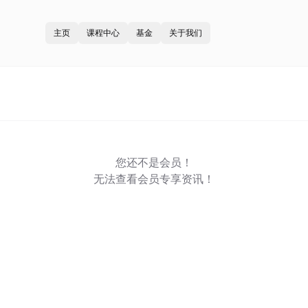
主页
课程中心
基金
关于我们
您还不是会员！
无法查看会员专享资讯！