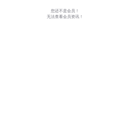
您还不是会员！
无法查看会员资讯！