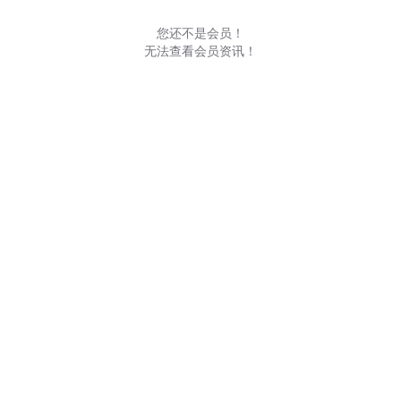
您还不是会员！
无法查看会员资讯！