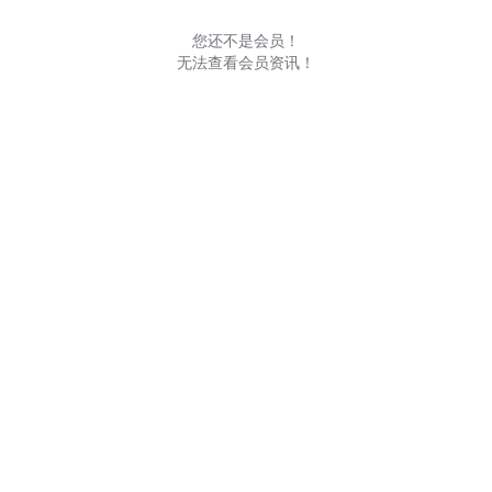
您还不是会员！
无法查看会员资讯！