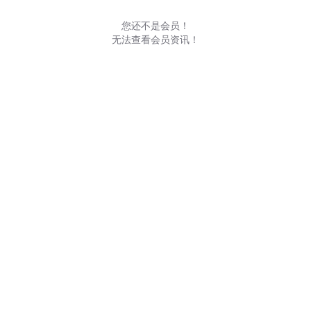
您还不是会员！
无法查看会员资讯！