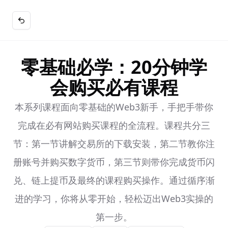
零基础必学：20分钟学
会购买必有课程
本系列课程面向零基础的Web3新手，手把手带你
完成在必有网站购买课程的全流程。课程共分三
节：第一节讲解交易所的下载安装，第二节教你注
册账号并购买数字货币，第三节则带你完成货币闪
兑、链上提币及最终的课程购买操作。通过循序渐
进的学习，你将从零开始，轻松迈出Web3实操的
第一步。