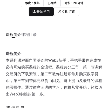
难度：简单
已完结
时长：20 分钟
开始学习
立即咨询
课程简介
课程目录
课程简介
本系列课程面向零基础的Web3新手，手把手带你完成在
必有网站购买课程的全流程。课程共分三节：第一节讲解
交易所的下载安装，第二节教你注册账号并购买数字货
币，第三节则带你完成货币闪兑、链上提币及最终的课程
购买操作。通过循序渐进的学习，你将从零开始，轻松迈
出Web3实操的第一步。