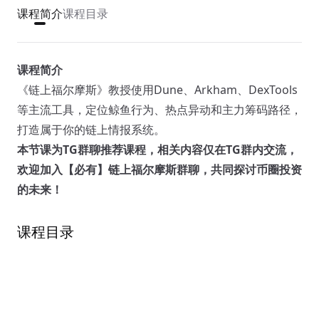
课程简介
课程目录
课程简介
《链上福尔摩斯》教授使用Dune、Arkham、DexTools
等主流工具，定位鲸鱼行为、热点异动和主力筹码路径，
打造属于你的链上情报系统。
本节课为TG群聊推荐课程，相关内容仅在TG群内交流，
欢迎加入【必有】链上福尔摩斯群聊，共同探讨币圈投资
的未来！
课程目录